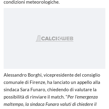
condizioni meteorologiche.
Alessandro Borghi, vicepresidente del consiglio
comunale di Firenze, ha lanciato un appello alla
sindaca Sara Funaro, chiedendo di valutare la
possibilità di rinviare il match. “
Per l’emergenza
maltempo, la sindaca Funaro valuti di chiedere il