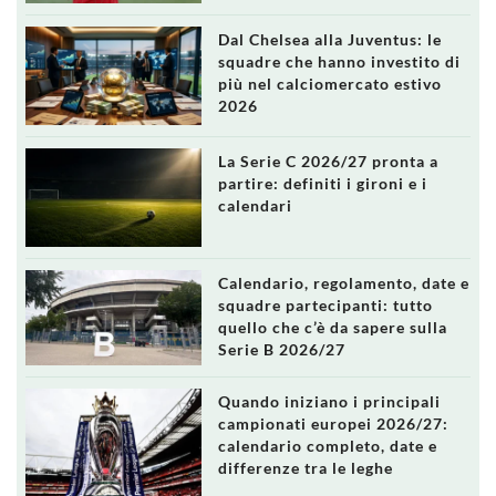
Dal Chelsea alla Juventus: le
squadre che hanno investito di
più nel calciomercato estivo
2026
La Serie C 2026/27 pronta a
partire: definiti i gironi e i
calendari
Calendario, regolamento, date e
squadre partecipanti: tutto
quello che c’è da sapere sulla
Serie B 2026/27
Quando iniziano i principali
campionati europei 2026/27:
calendario completo, date e
differenze tra le leghe