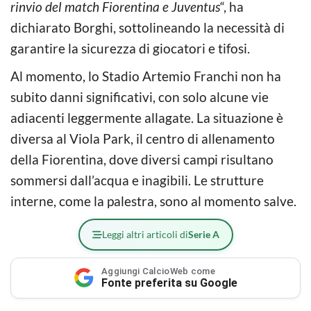
rinvio del match Fiorentina e Juventus
“, ha
dichiarato Borghi, sottolineando la necessità di
garantire la sicurezza di giocatori e tifosi.
Al momento, lo Stadio Artemio Franchi non ha
subito danni significativi, con solo alcune vie
adiacenti leggermente allagate. La situazione è
diversa al Viola Park, il centro di allenamento
della Fiorentina, dove diversi campi risultano
sommersi dall’acqua e inagibili. Le strutture
interne, come la palestra, sono al momento salve.
Leggi altri articoli di
Serie A
Aggiungi CalcioWeb come
Fonte preferita su Google