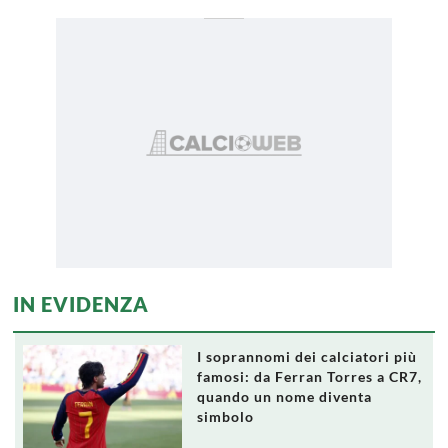
IN EVIDENZA
I soprannomi dei calciatori più
famosi: da Ferran Torres a CR7,
quando un nome diventa
simbolo