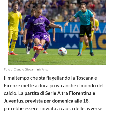
Foto di Claudio GIovannini / Ansa
Il maltempo che sta flagellando la Toscana e
Firenze mette a dura prova anche il mondo del
calcio. La
partita di Serie A tra Fiorentina e
Juventus, prevista per domenica alle 18
,
potrebbe essere rinviata a causa delle avverse