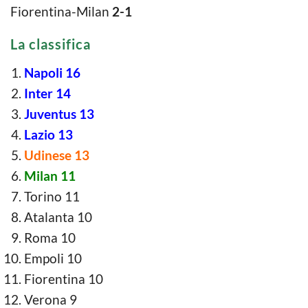
Fiorentina-Milan
2-1
La classifica
Napoli 16
Inter 14
Juventus 13
Lazio 13
Udinese 13
Milan 11
Torino 11
Atalanta 10
Roma 10
Empoli 10
Fiorentina 10
Verona 9