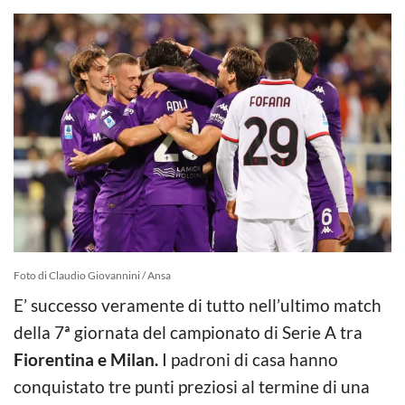
Foto di Claudio Giovannini / Ansa
E’ successo veramente di tutto nell’ultimo match
della 7ª giornata del campionato di Serie A tra
Fiorentina e Milan.
I padroni di casa hanno
conquistato tre punti preziosi al termine di una