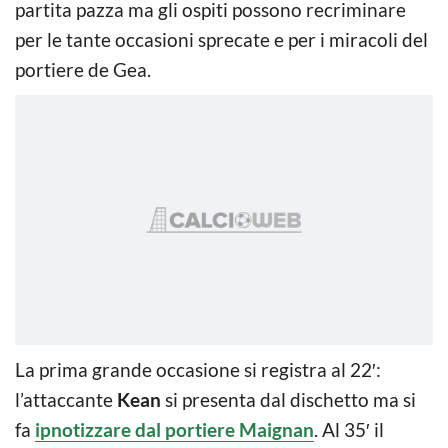
partita pazza ma gli ospiti possono recriminare
per le tante occasioni sprecate e per i miracoli del
portiere de Gea.
La prima grande occasione si registra al 22′:
l’attaccante
Kean
si presenta dal dischetto ma si
fa
ipnotizzare dal portiere Maignan
. Al 35′ il