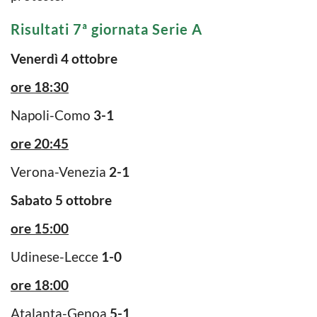
Risultati 7ª giornata Serie A
Venerdì 4 ottobre
ore 18:30
Napoli-Como
3-1
ore 20:45
Verona-Venezia
2-1
Sabato 5 ottobre
ore 15:00
Udinese-Lecce
1-0
ore 18:00
Atalanta-Genoa
5-1