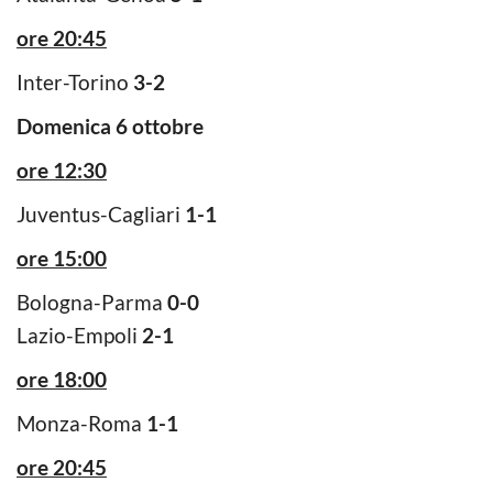
ore 20:45
Inter-Torino
3-2
Domenica 6 ottobre
ore 12:30
Juventus-Cagliari
1-1
ore 15:00
Bologna-Parma
0-0
Lazio-Empoli
2-1
ore 18:00
Monza-Roma
1-1
ore 20:45