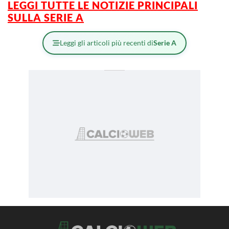
LEGGI TUTTE LE NOTIZIE PRINCIPALI
SULLA SERIE A
Leggi gli articoli più recenti di
Serie A