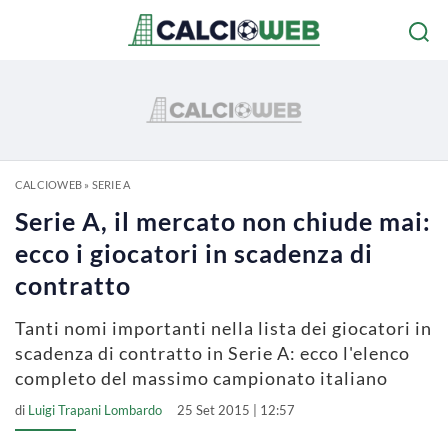
CALCIOWEB
»
SERIE A
Serie A, il mercato non chiude mai:
ecco i giocatori in scadenza di
contratto
Tanti nomi importanti nella lista dei giocatori in
scadenza di contratto in Serie A: ecco l'elenco
completo del massimo campionato italiano
di
Luigi Trapani Lombardo
25 Set 2015 | 12:57