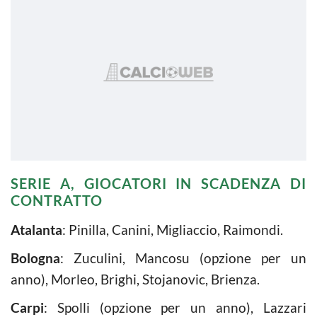
SERIE A, GIOCATORI IN SCADENZA DI
CONTRATTO
Atalanta
: Pinilla, Canini, Migliaccio, Raimondi.
Bologna
: Zuculini, Mancosu (opzione per un
anno), Morleo, Brighi, Stojanovic, Brienza.
Carpi
: Spolli (opzione per un anno), Lazzari