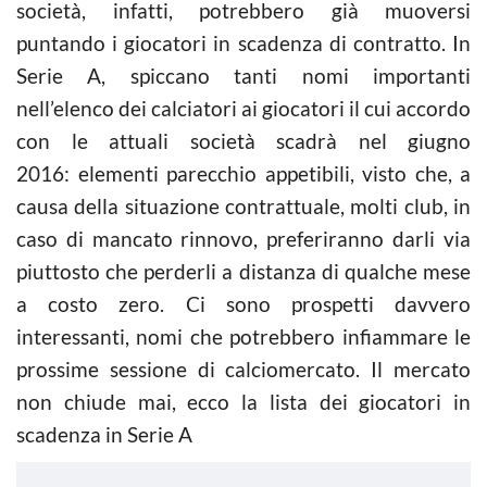
società, infatti, potrebbero già muoversi
puntando i giocatori in scadenza di contratto. In
Serie A, spiccano tanti nomi importanti
nell’elenco dei calciatori ai giocatori il cui accordo
con le attuali società scadrà nel giugno
2016: elementi parecchio appetibili, visto che, a
causa della situazione contrattuale, molti club, in
caso di mancato rinnovo, preferiranno darli via
piuttosto che perderli a distanza di qualche mese
a costo zero. Ci sono prospetti davvero
interessanti, nomi che potrebbero infiammare le
prossime sessione di calciomercato. Il mercato
non chiude mai, ecco la lista dei giocatori in
scadenza in Serie A