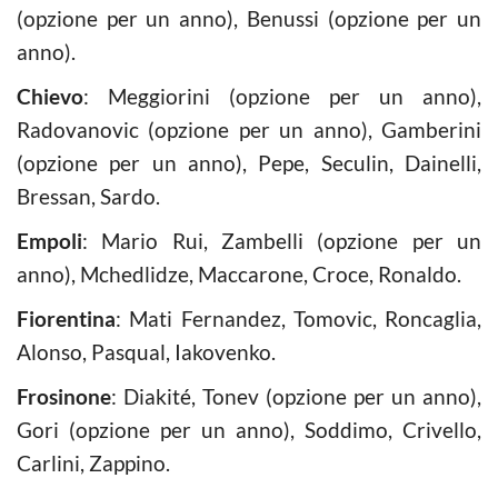
(opzione per un anno), Benussi (opzione per un
anno).
Chievo
: Meggiorini (opzione per un anno),
Radovanovic (opzione per un anno), Gamberini
(opzione per un anno), Pepe, Seculin, Dainelli,
Bressan, Sardo.
Empoli
: Mario Rui, Zambelli (opzione per un
anno), Mchedlidze, Maccarone, Croce, Ronaldo.
Fiorentina
: Mati Fernandez, Tomovic, Roncaglia,
Alonso, Pasqual, Iakovenko.
Frosinone
: Diakité, Tonev (opzione per un anno),
Gori (opzione per un anno), Soddimo, Crivello,
Carlini, Zappino.