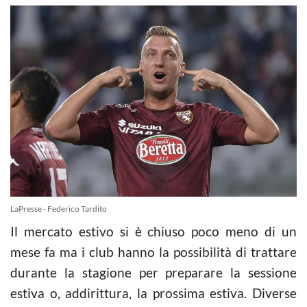
LaPresse - Federico Tardito
Il mercato estivo si è chiuso poco meno di un
mese fa ma i club hanno la possibilità di trattare
durante la stagione per preparare la sessione
estiva o, addirittura, la prossima estiva. Diverse