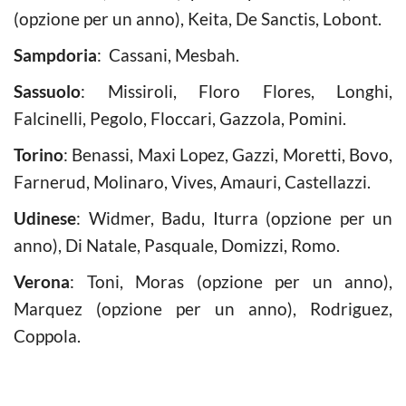
(opzione per un anno), Keita, De Sanctis, Lobont.
Sampdoria
: Cassani, Mesbah.
Sassuolo
: Missiroli, Floro Flores, Longhi,
Falcinelli, Pegolo, Floccari, Gazzola, Pomini.
Torino
: Benassi, Maxi Lopez, Gazzi, Moretti, Bovo,
Farnerud, Molinaro, Vives, Amauri, Castellazzi.
Udinese
: Widmer, Badu, Iturra (opzione per un
anno), Di Natale, Pasquale, Domizzi, Romo.
Verona
: Toni, Moras (opzione per un anno),
Marquez (opzione per un anno), Rodriguez,
Coppola.