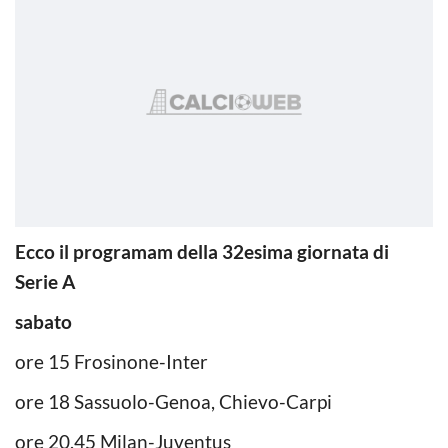
Ecco il programam della 32esima giornata di
Serie A
sabato
ore 15 Frosinone-Inter
ore 18 Sassuolo-Genoa, Chievo-Carpi
ore 20.45 Milan-Juventus