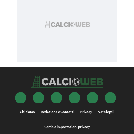
Chi siamo
Redazione e Contatti
Privacy
Note legali
Cambia impostazioni privacy