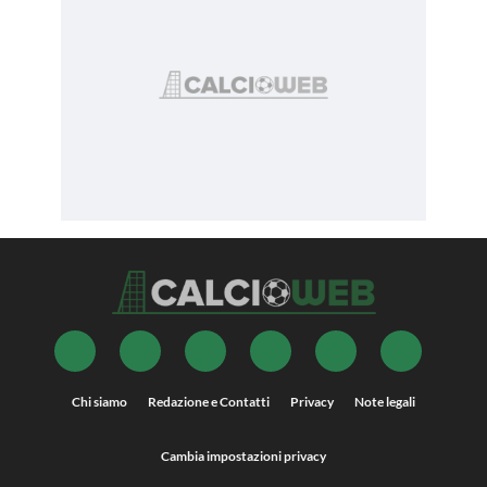
Chi siamo
Redazione e Contatti
Privacy
Note legali
Cambia impostazioni privacy