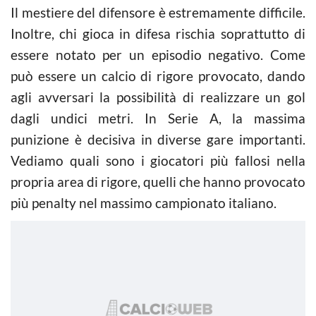
Il mestiere del difensore è estremamente difficile.
Inoltre, chi gioca in difesa rischia soprattutto di
essere notato per un episodio negativo. Come
può essere un calcio di rigore provocato, dando
agli avversari la possibilità di realizzare un gol
dagli undici metri. In Serie A, la massima
punizione è decisiva in diverse gare importanti.
Vediamo quali sono i giocatori più fallosi nella
propria area di rigore, quelli che hanno provocato
più penalty nel massimo campionato italiano.