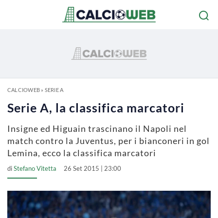
CALCIOWEB
»
SERIE A
Serie A, la classifica marcatori
Insigne ed Higuain trascinano il Napoli nel
match contro la Juventus, per i bianconeri in gol
Lemina, ecco la classifica marcatori
di
Stefano Vitetta
26 Set 2015 | 23:00