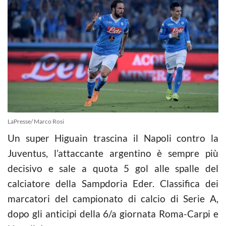
LaPresse/ Marco Rosi
Un super Higuain trascina il Napoli contro la
Juventus, l’attaccante argentino è sempre più
decisivo e sale a quota 5 gol alle spalle del
calciatore della Sampdoria Eder. Classifica dei
marcatori del campionato di
calcio
di Serie A,
dopo gli anticipi della 6/a giornata Roma-Carpi e