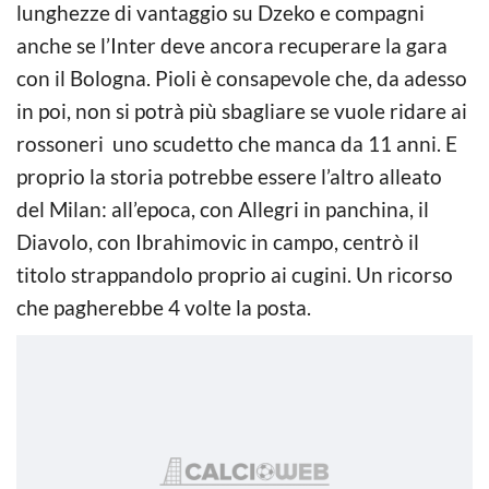
lunghezze di vantaggio su Dzeko e compagni
anche se l’Inter deve ancora recuperare la gara
con il Bologna. Pioli è consapevole che, da adesso
in poi, non si potrà più sbagliare se vuole ridare ai
rossoneri uno scudetto che manca da 11 anni. E
proprio la storia potrebbe essere l’altro alleato
del Milan: all’epoca, con Allegri in panchina, il
Diavolo, con Ibrahimovic in campo, centrò il
titolo strappandolo proprio ai cugini. Un ricorso
che pagherebbe 4 volte la posta.