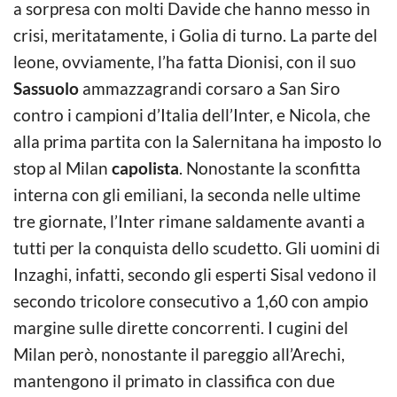
a sorpresa con molti Davide che hanno messo in
crisi, meritatamente, i Golia di turno. La parte del
leone, ovviamente, l’ha fatta Dionisi, con il suo
Sassuolo
ammazzagrandi corsaro a San Siro
contro i campioni d’Italia dell’Inter, e Nicola, che
alla prima partita con la Salernitana ha imposto lo
stop al Milan
capolista
. Nonostante la sconfitta
interna con gli emiliani, la seconda nelle ultime
tre giornate, l’Inter rimane saldamente avanti a
tutti per la conquista dello scudetto. Gli uomini di
Inzaghi, infatti, secondo gli esperti Sisal vedono il
secondo tricolore consecutivo a 1,60 con ampio
margine sulle dirette concorrenti. I cugini del
Milan però, nonostante il pareggio all’Arechi,
mantengono il primato in classifica con due