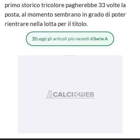
primo storico tricolore pagherebbe 33 volte la
posta, al momento sembrano in grado di poter
rientrare nella lotta per il titolo.
Leggi gli articoli più recenti di
Serie A