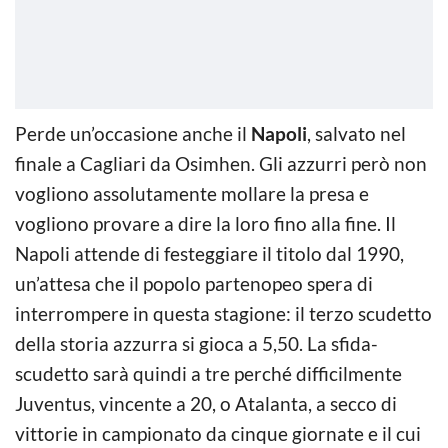
Perde un’occasione anche il
Napoli
, salvato nel
finale a Cagliari da Osimhen. Gli azzurri però non
vogliono assolutamente mollare la presa e
vogliono provare a dire la loro fino alla fine. Il
Napoli attende di festeggiare il titolo dal 1990,
un’attesa che il popolo partenopeo spera di
interrompere in questa stagione: il terzo scudetto
della storia azzurra si gioca a 5,50. La sfida-
scudetto sarà quindi a tre perché difficilmente
Juventus, vincente a 20, o Atalanta, a secco di
vittorie in campionato da cinque giornate e il cui