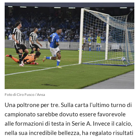
Foto di Ciro Fusco / Ansa
Una poltrone per tre. Sulla carta l’ultimo turno di
campionato sarebbe dovuto essere favorevole
alle formazioni di testa in Serie A. Invece il calcio,
nella sua incredibile bellezza, ha regalato risultati