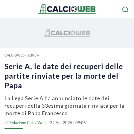
CALCIOWEB
»
SERIE A
Serie A, le date dei recuperi delle
partite rinviate per la morte del
Papa
La Lega Serie A ha annunciato le date dei
recuperi della 33esima giornata rinviata per la
morte di Papa Francesco
di
Redazione CalcioWeb
22 Apr 2025 | 09:06