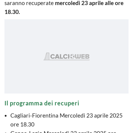
saranno recuperate
mercoledì 23 aprile alle ore
18.30.
Il programma dei recuperi
Cagliari-Fiorentina Mercoledì 23 aprile 2025
ore 18.30