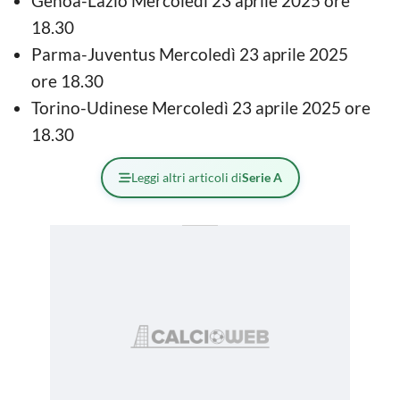
Genoa-Lazio Mercoledì 23 aprile 2025 ore
18.30
Parma-Juventus Mercoledì 23 aprile 2025
ore 18.30
Torino-Udinese Mercoledì 23 aprile 2025 ore
18.30
Leggi altri articoli di
Serie A