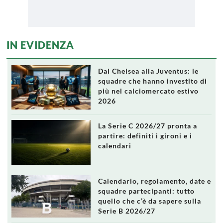
IN EVIDENZA
Dal Chelsea alla Juventus: le
squadre che hanno investito di
più nel calciomercato estivo
2026
La Serie C 2026/27 pronta a
partire: definiti i gironi e i
calendari
Calendario, regolamento, date e
squadre partecipanti: tutto
quello che c’è da sapere sulla
Serie B 2026/27