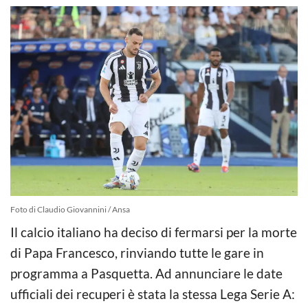
Foto di Claudio Giovannini / Ansa
Il calcio italiano ha deciso di fermarsi per la morte
di Papa Francesco, rinviando tutte le gare in
programma a Pasquetta. Ad annunciare le date
ufficiali dei recuperi è stata la stessa Lega Serie A: