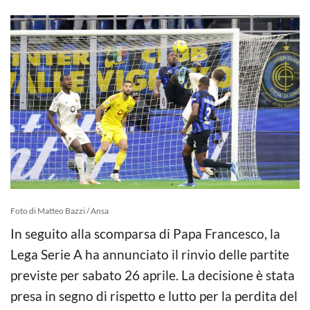
Foto di Matteo Bazzi / Ansa
In seguito alla scomparsa di Papa Francesco, la
Lega Serie A ha annunciato il rinvio delle partite
previste per sabato 26 aprile. La decisione è stata
presa in segno di rispetto e lutto per la perdita del