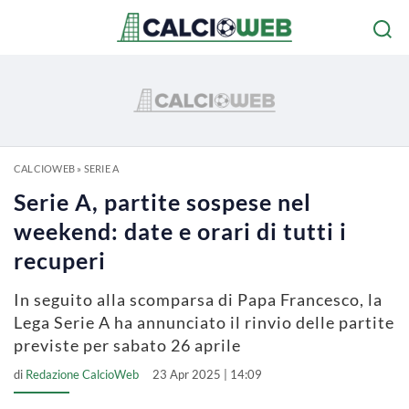
CALCIOWEB
»
SERIE A
Serie A, partite sospese nel
weekend: date e orari di tutti i
recuperi
In seguito alla scomparsa di Papa Francesco, la
Lega Serie A ha annunciato il rinvio delle partite
previste per sabato 26 aprile
di
Redazione CalcioWeb
23 Apr 2025 | 14:09