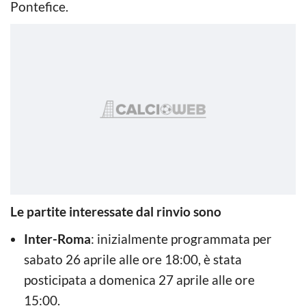
Pontefice.
Le partite interessate dal rinvio sono
Inter-Roma
: inizialmente programmata per
sabato 26 aprile alle ore 18:00, è stata
posticipata a domenica 27 aprile alle ore
15:00.