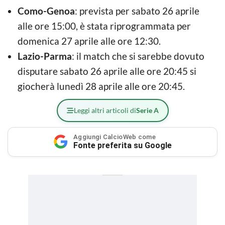
Como-Genoa
: prevista per sabato 26 aprile
alle ore 15:00, è stata riprogrammata per
domenica 27 aprile alle ore 12:30.
Lazio-Parma
: il match che si sarebbe dovuto
disputare sabato 26 aprile alle ore 20:45 si
giocherà lunedì 28 aprile alle ore 20:45.
Leggi altri articoli di
Serie A
Aggiungi CalcioWeb come
Fonte preferita su Google