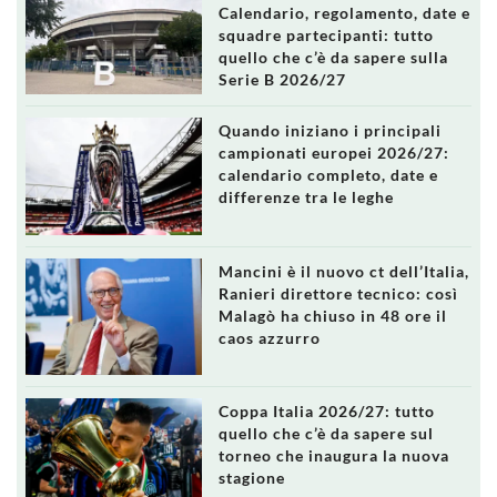
Calendario, regolamento, date e
squadre partecipanti: tutto
quello che c’è da sapere sulla
Serie B 2026/27
Quando iniziano i principali
campionati europei 2026/27:
calendario completo, date e
differenze tra le leghe
Mancini è il nuovo ct dell’Italia,
Ranieri direttore tecnico: così
Malagò ha chiuso in 48 ore il
caos azzurro
Coppa Italia 2026/27: tutto
quello che c’è da sapere sul
torneo che inaugura la nuova
stagione