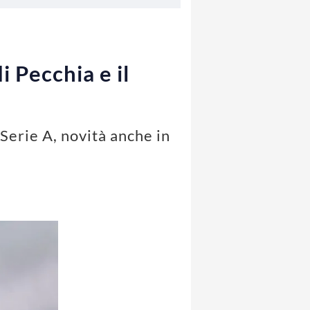
i Pecchia e il
Serie A, novità anche in