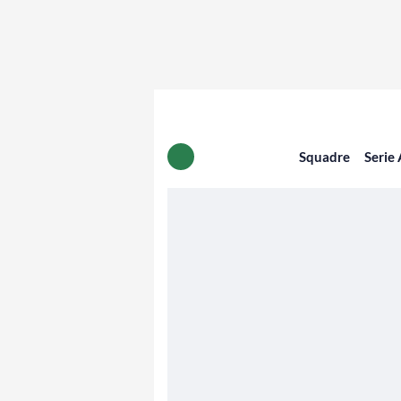
Squadre
Serie