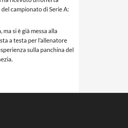
 del campionato di Serie A:
 ma si è già messa alla
ta a testa per l’allenatore
esperienza sulla panchina del
ezia.