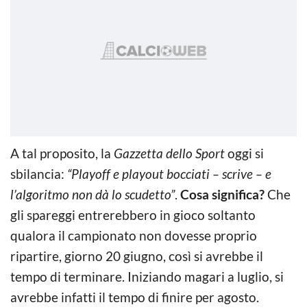
A tal proposito, la
Gazzetta dello Sport
oggi si
sbilancia:
“Playoff e playout bocciati – scrive – e
l’algoritmo non dà lo scudetto”
.
Cosa significa?
Che
gli spareggi entrerebbero in gioco soltanto
qualora il campionato non dovesse proprio
ripartire, giorno 20 giugno, così si avrebbe il
tempo di terminare. Iniziando magari a luglio, si
avrebbe infatti il tempo di finire per agosto.