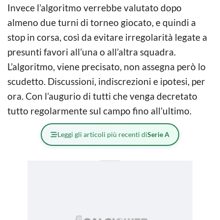
Invece l’algoritmo verrebbe valutato dopo
almeno due turni di torneo giocato, e quindi a
stop in corsa, così da evitare irregolarità legate a
presunti favori all’una o all’altra squadra.
L’algoritmo, viene precisato, non assegna però lo
scudetto. Discussioni, indiscrezioni e ipotesi, per
ora. Con l’augurio di tutti che venga decretato
tutto regolarmente sul campo fino all’ultimo.
Leggi gli articoli più recenti di
Serie A