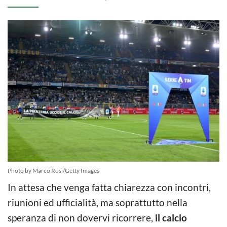
Photo by Marco Rosi/Getty Images
In attesa che venga fatta chiarezza con incontri,
riunioni ed ufficialità, ma soprattutto nella
speranza di non dovervi ricorrere,
il calcio