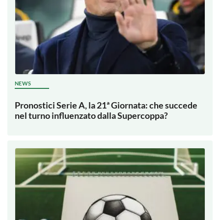
NEWS
Pronostici Serie A, la 21ª Giornata: che succede
nel turno influenzato dalla Supercoppa?