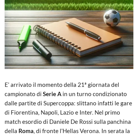
E’ arrivato il momento della 21ª giornata del
campionato di
Serie A
in un turno condizionato
dalle partite di Supercoppa: slittano infatti le gare
di Fiorentina, Napoli, Lazio e Inter. Nel primo
match esordio di Daniele De Rossi sulla panchina
della
Roma
, di fronte l’Hellas Verona. In serata la