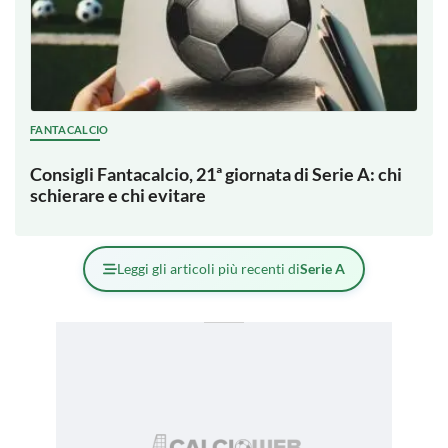
FANTACALCIO
Consigli Fantacalcio, 21ª giornata di Serie A: chi
schierare e chi evitare
Leggi gli articoli più recenti di
Serie A