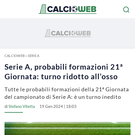
CALCIOWEB
»
SERIE A
Serie A, probabili formazioni 21ª
Giornata: turno ridotto all’osso
Tutte le probabili formazioni della 21ª Giornata
del campionato di Serie A: è un turno inedito
di
Stefano Vitetta
19 Gen 2024 | 18:03