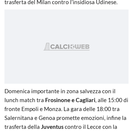
trasferta del Milan contro l’insidiosa Udinese.
Domenica importante in zona salvezza con il
lunch match tra
Frosinone e Cagliari
, alle 15:00 di
fronte Empoli e Monza. La gara delle 18:00 tra
Salernitana e Genoa promette emozioni, infine la
trasferta della
Juventus
contro il Lecce con la