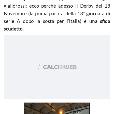
giallorossi: ecco perché adesso il Derby del 18
Novembre (la prima partita della 13ª giornata di
serie A dopo la sosta per l’Italia) è una
sfida
scudetto
.