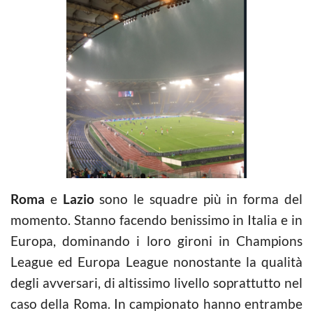
Roma
e
Lazio
sono le squadre più in forma del
momento. Stanno facendo benissimo in Italia e in
Europa, dominando i loro gironi in Champions
League ed Europa League nonostante la qualità
degli avversari, di altissimo livello soprattutto nel
caso della Roma. In campionato hanno entrambe