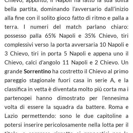
bella partita, dominando l’avversario dall’inizio
alla fine con il solito gioco fatto di ritmo e palla a
terra. I numeri del match parlano chiaro:
possesso palla 65% Napoli e 35% Chievo, tiri
complessivi verso la porta avversaria 10 Napoli e
3 Chievo, tiri in porta 5 Napoli e appena uno il
Chievo, calci d’angolo 11 Napoli e 2 Chievo. Un
grande
Sorrentino
ha costretto il Chievo al primo
pareggio stagionale fuori casa in serie A, e la
classifica in vetta è diventata molto più corta ma i
partenopei hanno dimostrato per l’ennesima
volta di essere la squadra da battere. Roma e
Lazio permettendo: sono le due capitoline a
potersi inserire pericolosamente nella lotta per il