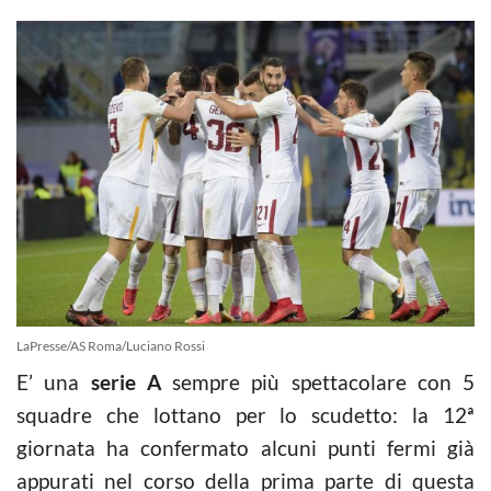
LaPresse/AS Roma/Luciano Rossi
E’ una
serie A
sempre più spettacolare con 5
squadre che lottano per lo scudetto: la 12ª
giornata ha confermato alcuni punti fermi già
appurati nel corso della prima parte di questa