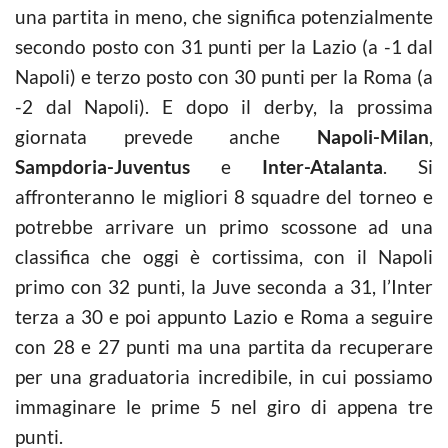
una partita in meno, che significa potenzialmente
secondo posto con 31 punti per la Lazio (a -1 dal
Napoli) e terzo posto con 30 punti per la Roma (a
-2 dal Napoli). E dopo il derby, la prossima
giornata prevede anche
Napoli-Milan
,
Sampdoria-Juventus
e
Inter-Atalanta
. Si
affronteranno le migliori 8 squadre del torneo e
potrebbe arrivare un primo scossone ad una
classifica che oggi è cortissima, con il Napoli
primo con 32 punti, la Juve seconda a 31, l’Inter
terza a 30 e poi appunto Lazio e Roma a seguire
con 28 e 27 punti ma una partita da recuperare
per una graduatoria incredibile, in cui possiamo
immaginare le prime 5 nel giro di appena tre
punti.