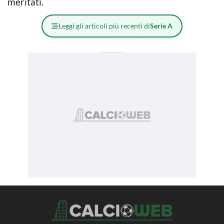
meritati.
Leggi gli articoli più recenti di
Serie A