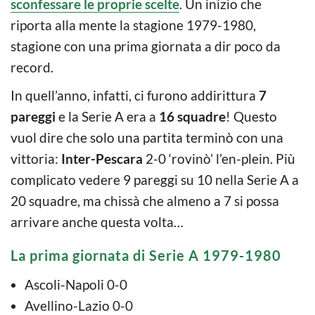
sconfessare le proprie scelte
. Un inizio che
riporta alla mente la stagione 1979-1980,
stagione con una prima giornata a dir poco da
record.
In quell’anno, infatti, ci furono addirittura
7
pareggi
e la Serie A era a
16 squadre
! Questo
vuol dire che solo una partita terminò con una
vittoria:
Inter-Pescara
2-0 ‘rovinò’ l’en-plein. Più
complicato vedere 9 pareggi su 10 nella Serie A a
20 squadre, ma chissà che almeno a 7 si possa
arrivare anche questa volta…
La prima giornata di Serie A 1979-1980
Ascoli-Napoli 0-0
Avellino-Lazio 0-0