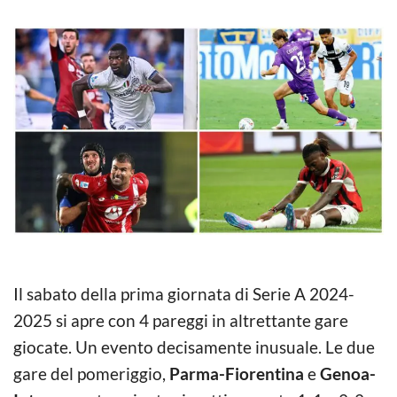
Il sabato della prima giornata di Serie A 2024-
2025 si apre con 4 pareggi in altrettante gare
giocate. Un evento decisamente inusuale. Le due
gare del pomeriggio,
Parma-Fiorentina
e
Genoa-