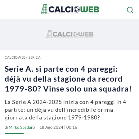
CALCIOWEB
»
SERIE A
Serie A, si parte con 4 pareggi:
déjà vu della stagione da record
1979-80? Vinse solo una squadra!
La Serie A 2024-2025 inizia con 4 pareggi in 4
partite: un déja vu dell'incredibile prima
giornata della stagione 1979-1980?
di
Mirko Spadaro
18 Ago 2024 | 00:16