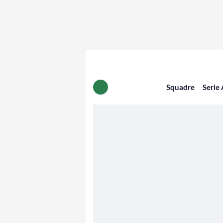
Squadre
Serie