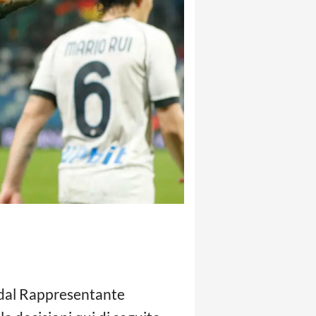
e dal Rappresentante