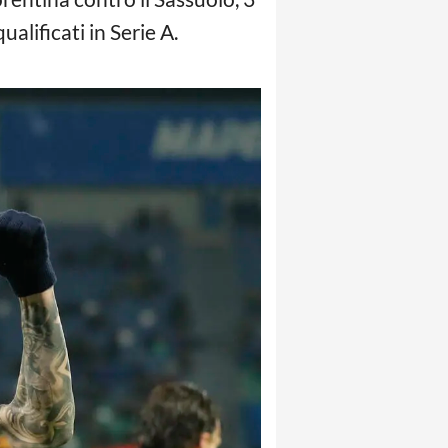
alificati in Serie A.