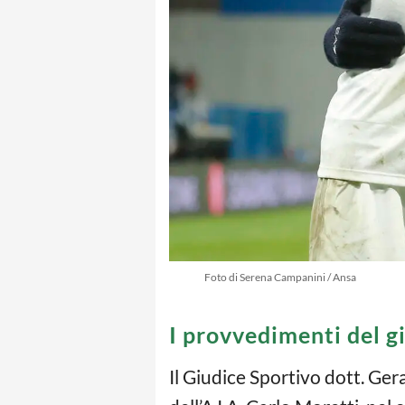
Foto di Serena Campanini / Ansa
I provvedimenti del g
Il Giudice Sportivo dott. Ge