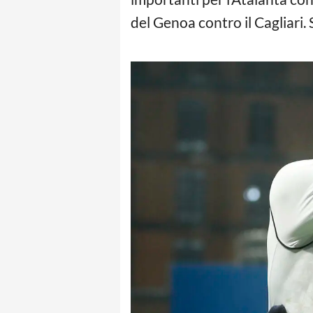
del Genoa contro il Cagliari. 