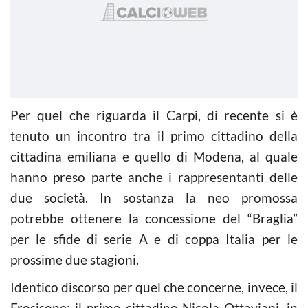
Per quel che riguarda il Carpi, di recente si è
tenuto un incontro tra il primo cittadino della
cittadina emiliana e quello di Modena, al quale
hanno preso parte anche i rappresentanti delle
due società. In sostanza la neo promossa
potrebbe ottenere la concessione del “Braglia”
per le sfide di serie A e di coppa Italia per le
prossime due stagioni.
Identico discorso per quel che concerne, invece, il
Frosisone: il primo cittadino Nicola Ottaviani, in