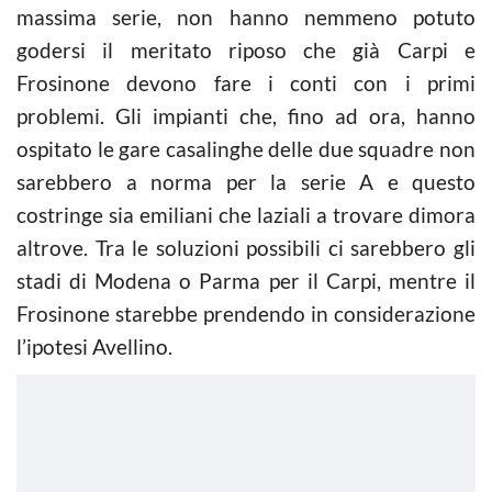
massima serie, non hanno nemmeno potuto
godersi il meritato riposo che già Carpi e
Frosinone devono fare i conti con i primi
problemi. Gli impianti che, fino ad ora, hanno
ospitato le gare casalinghe delle due squadre non
sarebbero a norma per la serie A e questo
costringe sia emiliani che laziali a trovare dimora
altrove. Tra le soluzioni possibili ci sarebbero gli
stadi di Modena o Parma per il Carpi, mentre il
Frosinone starebbe prendendo in considerazione
l’ipotesi Avellino.