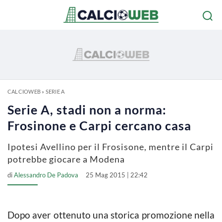
CALCIOWEB
»
SERIE A
Serie A, stadi non a norma:
Frosinone e Carpi cercano casa
Ipotesi Avellino per il Frosisone, mentre il Carpi
potrebbe giocare a Modena
di
Alessandro De Padova
25 Mag 2015 | 22:42
Dopo aver ottenuto una storica promozione nella