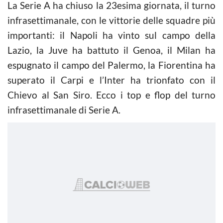
La Serie A ha chiuso la 23esima giornata, il turno
infrasettimanale, con le vittorie delle squadre più
importanti: il Napoli ha vinto sul campo della
Lazio, la Juve ha battuto il Genoa, il Milan ha
espugnato il campo del Palermo, la Fiorentina ha
superato il Carpi e l’Inter ha trionfato con il
Chievo al San Siro. Ecco i top e flop del turno
infrasettimanale di Serie A.