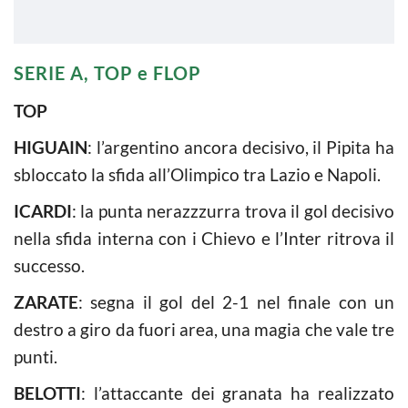
SERIE A, TOP e FLOP
TOP
HIGUAIN
: l’argentino ancora decisivo, il Pipita ha
sbloccato la sfida all’Olimpico tra Lazio e Napoli.
ICARDI
: la punta nerazzzurra trova il gol decisivo
nella sfida interna con i Chievo e l’Inter ritrova il
successo.
ZARATE
: segna il gol del 2-1 nel finale con un
destro a giro da fuori area, una magia che vale tre
punti.
BELOTTI
: l’attaccante dei granata ha realizzato