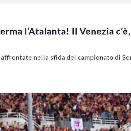
ferma l’Atalanta! Il Venezia c’è
 affrontate nella sfida del campionato di S