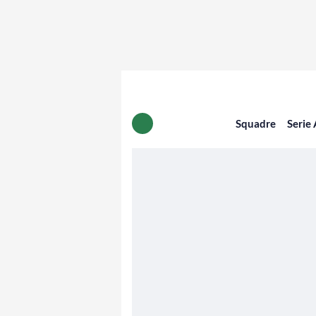
Squadre
Serie