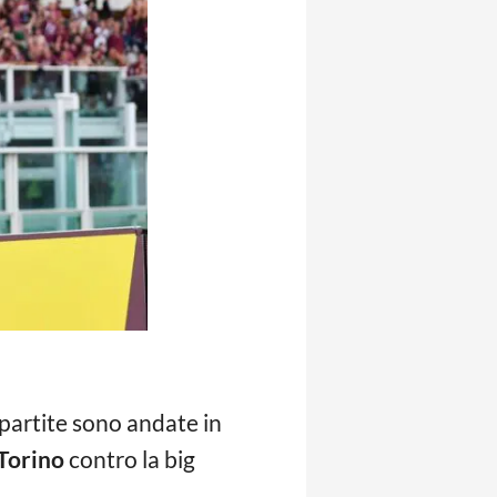
 partite sono andate in
Torino
contro la big