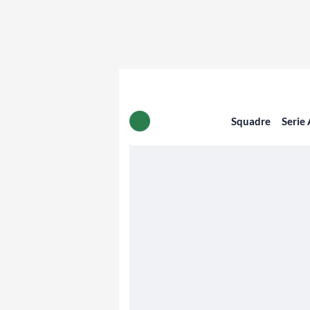
Squadre
Serie