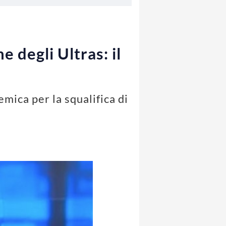
e degli Ultras: il
emica per la squalifica di