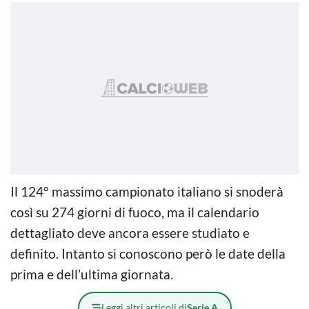
Il 124° massimo campionato italiano si snoderà
così su 274 giorni di fuoco, ma il calendario
dettagliato deve ancora essere studiato e
definito. Intanto si conoscono però le date della
prima e dell’ultima giornata.
Leggi altri articoli di
Serie A