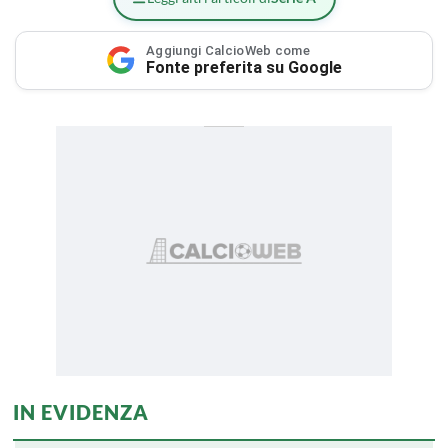
Aggiungi CalcioWeb come
Fonte preferita su Google
IN EVIDENZA