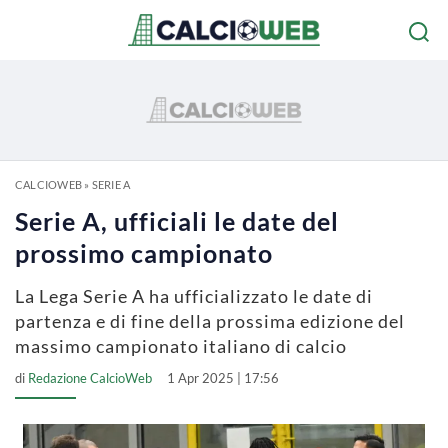
CALCIOWEB
»
SERIE A
Serie A, ufficiali le date del
prossimo campionato
La Lega Serie A ha ufficializzato le date di
partenza e di fine della prossima edizione del
massimo campionato italiano di calcio
di
Redazione CalcioWeb
1 Apr 2025 | 17:56