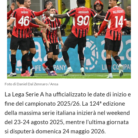
Foto di Daniel Dal Zennaro / Ansa
La Lega Serie A ha ufficializzato le date di inizio e
fine del campionato 2025/26. La 124ª edizione
della massima serie italiana inizierà nel weekend
del 23-24 agosto 2025, mentre l’ultima giornata
si disputerà domenica 24 maggio 2026.