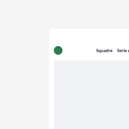
Squadre
Serie