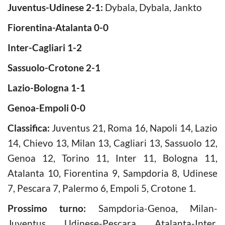
Juventus-Udinese 2-1:
Dybala, Dybala, Jankto
Fiorentina-Atalanta 0-0
Inter-Cagliari 1-2
Sassuolo-Crotone 2-1
Lazio-Bologna 1-1
Genoa-Empoli 0-0
Classifica:
Juventus 21, Roma 16, Napoli 14, Lazio
14, Chievo 13, Milan 13, Cagliari 13, Sassuolo 12,
Genoa 12, Torino 11, Inter 11, Bologna 11,
Atalanta 10, Fiorentina 9, Sampdoria 8, Udinese
7, Pescara 7, Palermo 6, Empoli 5, Crotone 1.
Prossimo turno:
Sampdoria-Genoa, Milan-
Juventus, Udinese-Pescara, Atalanta-Inter,