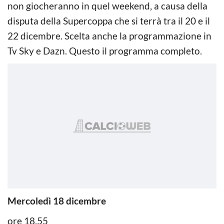
non giocheranno in quel weekend, a causa della
disputa della Supercoppa che si terrà tra il 20 e il
22 dicembre. Scelta anche la programmazione in
Tv Sky e Dazn. Questo il programma completo.
Mercoledì 18 dicembre
ore 18.55