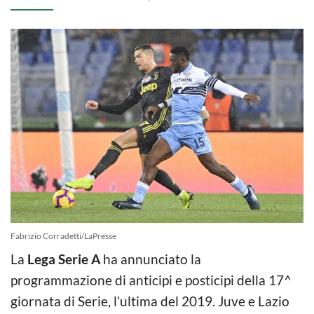
Fabrizio Corradetti/LaPresse
La
Lega Serie A
ha annunciato la
programmazione di anticipi e posticipi della 17^
giornata di Serie, l’ultima del 2019. Juve e Lazio