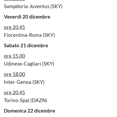
Sampdoria-Juventus (SKY)
Venerdì 20 dicembre
ore 20.45
Fiorentina-Roma (SKY)
Sabato 21 dicembre
ore 15.00
Udinese-Cagliari (SKY)
ore 18.00
Inter-Genoa (SKY)
ore 20.45
Torino-Spal (DAZN)
Domenica 22 dicembre