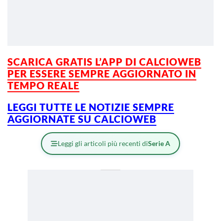
SCARICA GRATIS L’
APP DI CALCIOWEB
PER ESSERE SEMPRE AGGIORNATO IN
TEMPO REALE
LEGGI TUTTE LE NOTIZIE SEMPRE
AGGIORNATE SU CALCIOWEB
Leggi gli articoli più recenti di
Serie A