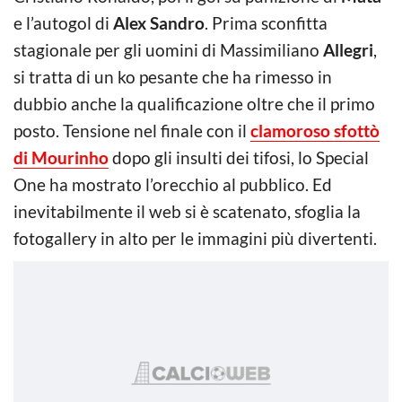
e l’autogol di
Alex Sandro
. Prima sconfitta
stagionale per gli uomini di Massimiliano
Allegri
,
si tratta di un ko pesante che ha rimesso in
dubbio anche la qualificazione oltre che il primo
posto. Tensione nel finale con il
clamoroso sfottò
di Mourinho
dopo gli insulti dei tifosi, lo Special
One ha mostrato l’orecchio al pubblico. Ed
inevitabilmente il web si è scatenato, sfoglia la
fotogallery in alto per le immagini più divertenti.