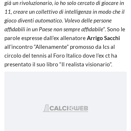
già un rivoluzionario, io ho solo cercato di giocare in
11, creare un collettivo di intelligenza in modo che il
gioco diventi automatico. Volevo delle persone
affidabili in un Paese non sempre affidabile
“. Sono le
parole espresse dall’ex allenatore
Arrigo Sacchi
all’incontro “Allenamente” promosso da Ics al
circolo del tennis al Foro Italico dove l’ex ct ha
presentato il suo libro “Il realista visionario”.