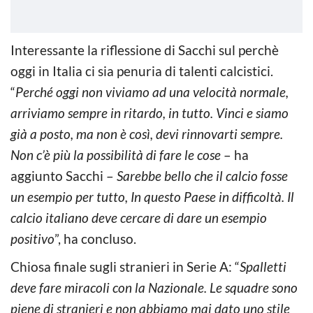
Interessante la riflessione di Sacchi sul perchè
oggi in Italia ci sia penuria di talenti calcistici.
“
Perché oggi non viviamo ad una velocità normale,
arriviamo sempre in ritardo, in tutto. Vinci e siamo
già a posto, ma non è così, devi rinnovarti sempre.
Non c’è più la possibilità di fare le cose
– ha
aggiunto Sacchi –
Sarebbe bello che il calcio fosse
un esempio per tutto, In questo Paese in difficoltà. Il
calcio italiano deve cercare di dare un esempio
positivo
”, ha concluso.
Chiosa finale sugli stranieri in Serie A: “
Spalletti
deve fare miracoli con la Nazionale. Le squadre sono
piene di stranieri e non abbiamo mai dato uno stile