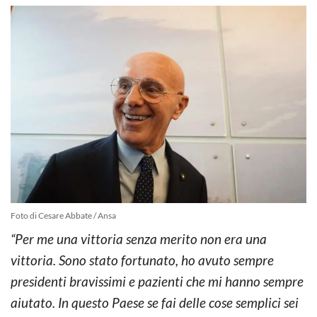
Foto di Cesare Abbate / Ansa
“Per me una vittoria senza merito non era una
vittoria. Sono stato fortunato, ho avuto sempre
presidenti bravissimi e pazienti che mi hanno sempre
aiutato. In questo Paese se fai delle cose semplici sei