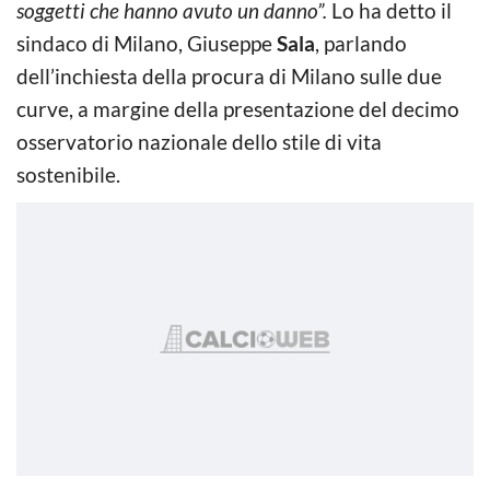
soggetti che hanno avuto un danno”.
Lo ha detto il
sindaco di Milano, Giuseppe
Sala
, parlando
dell’inchiesta della procura di Milano sulle due
curve, a margine della presentazione del decimo
osservatorio nazionale dello stile di vita
sostenibile.