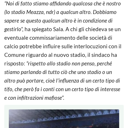
“Noi di fatto stiamo affidando qualcosa che è nostro
(lo stadio Meazza, ndr) a qualcun altro. Dobbiamo
sapere se questo qualcun altro è in condizione di
gestirlo”,
ha spiegato Sala. A chi gli chiedeva se un
eventuale commissariamento delle società di
calcio potrebbe influire sulle interlocuzioni con il
Comune riguardo al nuovo stadio, il sindaco ha
risposto:
“rispetto allo stadio non penso, perché
stiamo parlando di tutto ciò che uno stadio o un
altro può portare, cioè l’influenza di un certo tipo di
tifo, che però fa i conti con un certo tipo di interesse
e con infiltrazioni mafiose”.