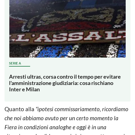
SERIE A
Arresti ultras, corsa contro il tempo per evitare
l'amministrazione giudiziaria: cosa rischiano
Inter e Milan
Quanto alla
“ipotesi commissariamento, ricordiamo
che noi abbiamo avuto per un certo momento la
Fiera in condizioni analoghe e oggi è in una