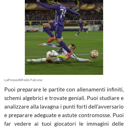
LaPresse/Alfredo Falcone
Puoi preparare le partite con allenamenti infiniti,
schemi algebrici e trovate geniali. Puoi studiare e
analizzare alla lavagna i punti forti dell’avversario
e preparare adeguate e astute contromosse. Puoi
far vedere ai tuoi giocatori le immagini delle