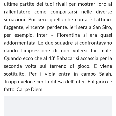
ultime partite dei tuoi rivali per mostrar loro al
rallentatore come comportarsi nelle diverse
situazioni. Poi però quello che conta è l’attimo:
fuggente, vincente, perdente. Ieri sera a San Siro,
per esempio, Inter – Fiorentina si era quasi
addormentata. Le due squadre si confrontavano
dando l’impressione di non volersi far male.
Quando ecco che al 43’ Babacar si accascia per la
seconda volta sul terreno di gioco. E viene
sostituito. Per i viola entra in campo Salah.
Troppo veloce per la difesa dell’Inter. E il gioco è
fatto. Carpe Diem.