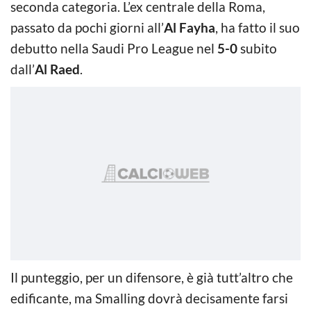
seconda categoria. L’ex centrale della Roma,
passato da pochi giorni all’
Al Fayha
, ha fatto il suo
debutto nella Saudi Pro League nel
5-0
subito
dall’
Al Raed
.
Il punteggio, per un difensore, è già tutt’altro che
edificante, ma Smalling dovrà decisamente farsi