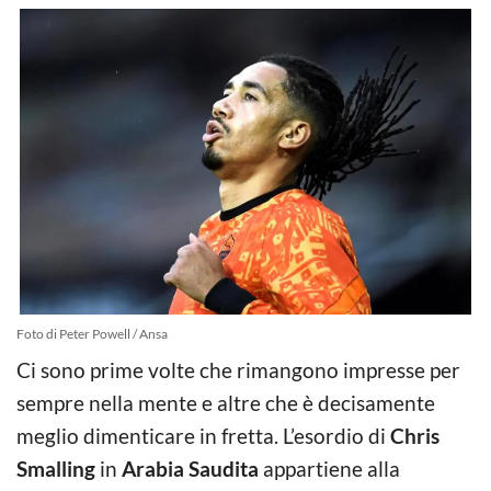
Foto di Peter Powell / Ansa
Ci sono prime volte che rimangono impresse per
sempre nella mente e altre che è decisamente
meglio dimenticare in fretta. L’esordio di
Chris
Smalling
in
Arabia Saudita
appartiene alla