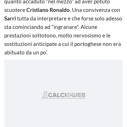
quanto accaduto “nel mezzo” ad aver potuto
scuotere
Cristiano Ronaldo
. Una convivenza con
Sarri
tutta da interpretare e che forse solo adesso
sta cominciando ad “ingranare”. Alcune
prestazioni sottotono, molto nervosismo e le
sostituzioni anticipate a cui il portoghese non era
abituato da un po’.