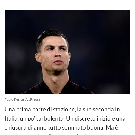
Fabio Ferrari/LaPresse
Una prima parte di stagione, la sue seconda in
Italia, un po’ turbolenta. Un discreto inizio e una
chiusura di anno tutto sommato buona. Ma è