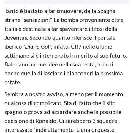
Tanto è bastato a far smuovere, dalla Spagna,
strane “sensazioni”. La bomba proveniente oltre
Italia è destinata a far spaventare i tifosi della
Juventus
. Secondo quanto riferisce il portale
iberico
“Diario Gol”
, infatti, CR7 nelle ultime
settimane si è interrogato in merito al suo futuro.
Balenano alcune idee nella sua testa, tra cui
anche quella di lasciare i bianconeri la prossima
estate.
Sembra a nostro avviso, almeno per il momento,
qualcosa di complicato. Sta di fatto che il sito
spagnolo prova ad azzardare anche la possibile
decisione di Ronaldo. Ci sarebbero 3 squadre
interessate “indirettamente” e una di queste