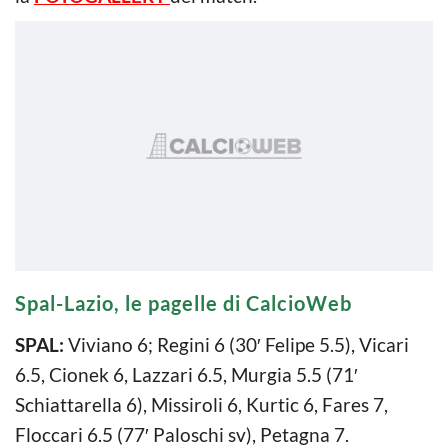
Spal-Lazio, le pagelle di CalcioWeb
SPAL:
Viviano 6; Regini 6 (30′ Felipe 5.5), Vicari
6.5, Cionek 6, Lazzari 6.5, Murgia 5.5 (71′
Schiattarella 6), Missiroli 6, Kurtic 6, Fares 7,
Floccari 6.5 (77′ Paloschi sv), Petagna 7.