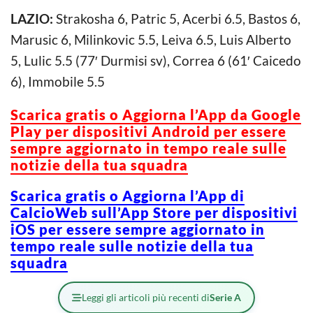
LAZIO:
Strakosha 6, Patric 5, Acerbi 6.5, Bastos 6,
Marusic 6, Milinkovic 5.5, Leiva 6.5, Luis Alberto
5, Lulic 5.5 (77′ Durmisi sv), Correa 6 (61′ Caicedo
6), Immobile 5.5
Scarica gratis o Aggiorna l’App da Google
Play per dispositivi Android per essere
sempre aggiornato in tempo reale sulle
notizie della tua squadra
Scarica gratis o Aggiorna l’App di
CalcioWeb sull’App Store per dispositivi
iOS per essere sempre aggiornato in
tempo reale sulle notizie della tua
squadra
Leggi gli articoli più recenti di
Serie A