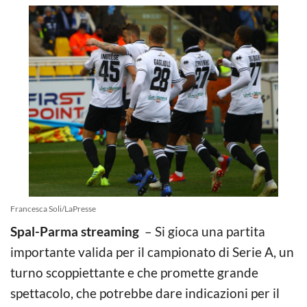
Francesca Soli/LaPresse
Spal-Parma streaming
– Si gioca una partita
importante valida per il campionato di Serie A, un
turno scoppiettante e che promette grande
spettacolo, che potrebbe dare indicazioni per il