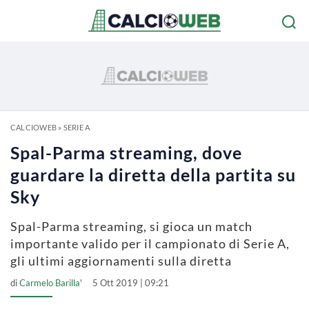
CALCIOWEB
»
SERIE A
Spal-Parma streaming, dove
guardare la diretta della partita su
Sky
Spal-Parma streaming, si gioca un match
importante valido per il campionato di Serie A,
gli ultimi aggiornamenti sulla diretta
di
Carmelo Barilla'
5 Ott 2019 | 09:21