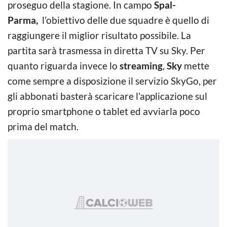
proseguo della stagione. In campo
Spal-
Parma,
l’obiettivo delle due squadre è quello di
raggiungere il miglior risultato possibile. La
partita sarà trasmessa in diretta TV su Sky. Per
quanto riguarda invece lo
streaming
,
Sky
mette
come sempre a disposizione il servizio SkyGo, per
gli abbonati basterà scaricare l’applicazione sul
proprio smartphone o tablet ed avviarla poco
prima del match.