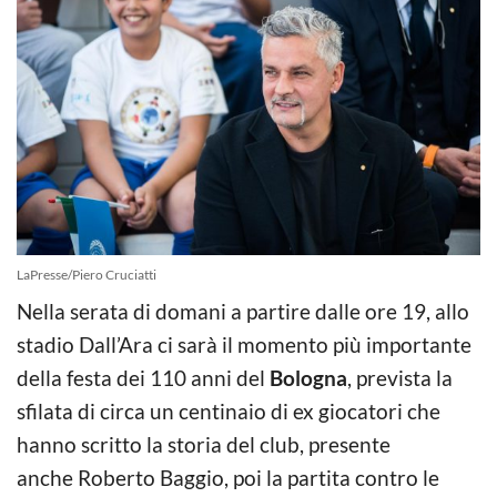
LaPresse/Piero Cruciatti
Nella serata di domani a partire dalle ore 19, allo
stadio Dall’Ara ci sarà il momento più importante
della festa dei 110 anni del
Bologna
, prevista la
sfilata di circa un centinaio di ex giocatori che
hanno scritto la storia del club, presente
anche Roberto Baggio, poi la partita contro le