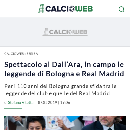
CALCIOWEB
»
SERIE A
Spettacolo al Dall’Ara, in campo le
leggende di Bologna e Real Madrid
Per i 110 anni del Bologna grande sfida tra le
leggende del club e quelle del Real Madrid
di
Stefano Vitetta
8 Ott 2019 | 19:06