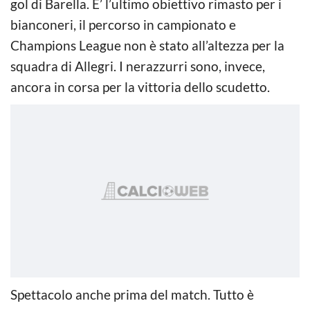
gol di Barella. E’ l’ultimo obiettivo rimasto per i
bianconeri, il percorso in campionato e
Champions League non è stato all’altezza per la
squadra di Allegri. I nerazzurri sono, invece,
ancora in corsa per la vittoria dello scudetto.
Spettacolo anche prima del match. Tutto è