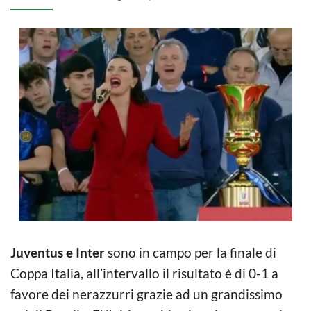
Juventus e Inter
sono in campo per la finale di
Coppa Italia, all’intervallo il risultato è di 0-1 a
favore dei nerazzurri grazie ad un grandissimo