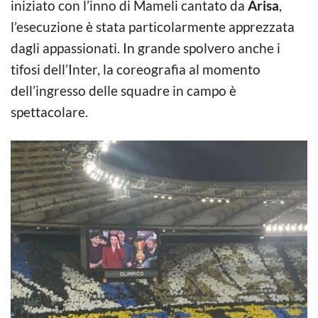
iniziato con l’inno di Mameli cantato da
Arisa
,
l’esecuzione è stata particolarmente apprezzata
dagli appassionati. In grande spolvero anche i
tifosi dell’Inter, la coreografia al momento
dell’ingresso delle squadre in campo è
spettacolare.