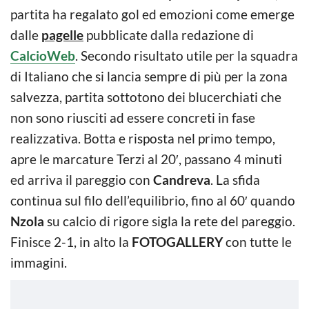
partita ha regalato gol ed emozioni come emerge
dalle
pagelle
pubblicate dalla redazione di
CalcioWeb
. Secondo risultato utile per la squadra
di Italiano che si lancia sempre di più per la zona
salvezza, partita sottotono dei blucerchiati che
non sono riusciti ad essere concreti in fase
realizzativa. Botta e risposta nel primo tempo,
apre le marcature Terzi al 20′, passano 4 minuti
ed arriva il pareggio con
Candreva
. La sfida
continua sul filo dell’equilibrio, fino al 60′ quando
Nzola
su calcio di rigore sigla la rete del pareggio.
Finisce 2-1, in alto la
FOTOGALLERY
con tutte le
immagini.