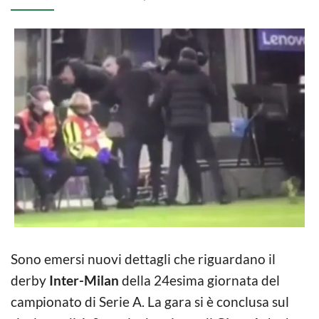
Sono emersi nuovi dettagli che riguardano il
derby
Inter-Milan
della 24esima giornata del
campionato di Serie A. La gara si è conclusa sul