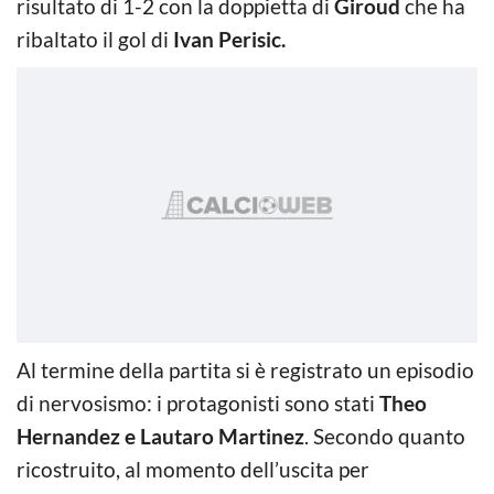
risultato di 1-2 con la doppietta di
Giroud
che ha
ribaltato il gol di
Ivan Perisic.
Al termine della partita si è registrato un episodio
di nervosismo: i protagonisti sono stati
Theo
Hernandez e Lautaro Martinez
. Secondo quanto
ricostruito, al momento dell’uscita per