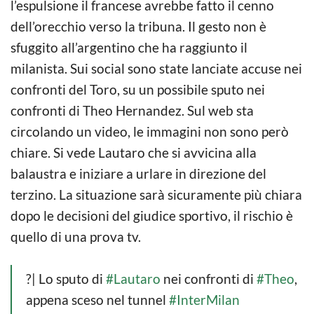
l’espulsione il francese avrebbe fatto il cenno
dell’orecchio verso la tribuna. Il gesto non è
sfuggito all’argentino che ha raggiunto il
milanista. Sui social sono state lanciate accuse nei
confronti del Toro, su un possibile sputo nei
confronti di Theo Hernandez. Sul web sta
circolando un video, le immagini non sono però
chiare. Si vede Lautaro che si avvicina alla
balaustra e iniziare a urlare in direzione del
terzino. La situazione sarà sicuramente più chiara
dopo le decisioni del giudice sportivo, il rischio è
quello di una prova tv.
?| Lo sputo di
#Lautaro
nei confronti di
#Theo
,
appena sceso nel tunnel
#InterMilan