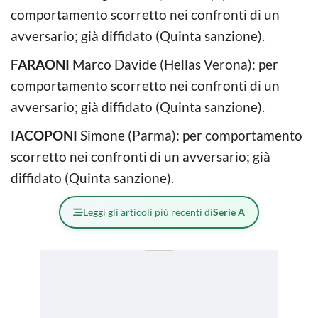
comportamento scorretto nei confronti di un
avversario; già diffidato (Quinta sanzione).
FARAONI
Marco Davide (Hellas Verona): per
comportamento scorretto nei confronti di un
avversario; già diffidato (Quinta sanzione).
IACOPONI
Simone (Parma): per comportamento
scorretto nei confronti di un avversario; già
diffidato (Quinta sanzione).
Leggi gli articoli più recenti di
Serie A