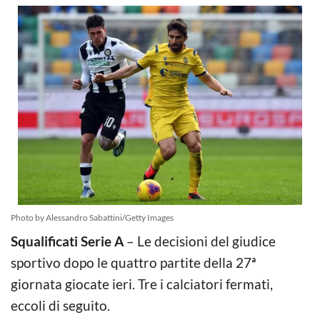
Photo by Alessandro Sabattini/Getty Images
Squalificati Serie A
– Le decisioni del giudice
sportivo dopo le quattro partite della 27ª
giornata giocate ieri. Tre i calciatori fermati,
eccoli di seguito.