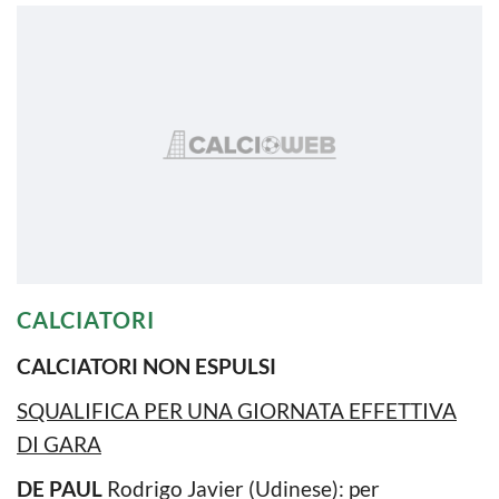
CALCIATORI
CALCIATORI NON ESPULSI
SQUALIFICA PER UNA GIORNATA EFFETTIVA
DI GARA
DE PAUL
Rodrigo Javier (Udinese): per