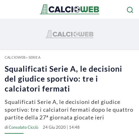
CALCIOWEB
»
SERIE A
Squalificati Serie A, le decisioni
del giudice sportivo: tre i
calciatori fermati
Squalificati Serie A, le decisioni del giudice
sportivo: tre i calciatori fermati dopo le quattro
partite della 27ª giornata giocate ieri
di
Consolato Cicciù
24 Giu 2020 | 14:48