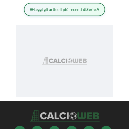
Leggi gli articoli più recenti di
Serie A