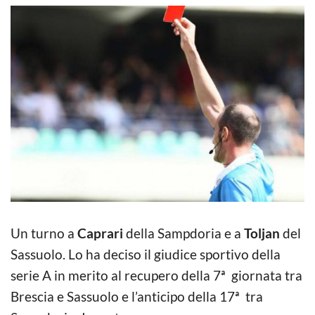
Un turno a
Caprari
della Sampdoria e a
Toljan
del
Sassuolo. Lo ha deciso il giudice sportivo della
serie A in merito al recupero della 7ª giornata tra
Brescia e Sassuolo e l’anticipo della 17ª tra