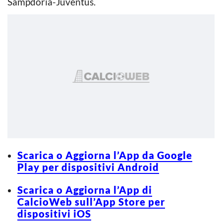
Sampdoria-Juventus.
Scarica o Aggiorna l’App da Google
Play per dispositivi Android
Scarica o Aggiorna l’App di
CalcioWeb sull’App Store per
dispositivi iOS