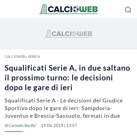
CALCIOWEB
»
SERIE A
Squalificati Serie A, in due saltano
il prossimo turno: le decisioni
dopo le gare di ieri
Squalificati Serie A - Le decisioni del Giudice
Sportivo dopo le gare di ieri: Sampdoria-
Juventus e Brescia-Sassuolo, fermati in due
di
Carmelo Barilla'
19 Dic 2019 | 13:57