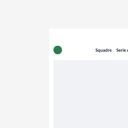
Squadre
Serie