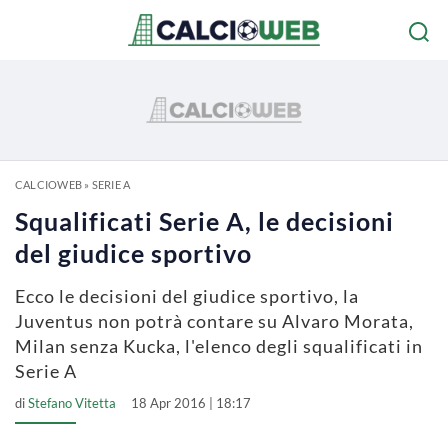
CALCIOWEB
»
SERIE A
Squalificati Serie A, le decisioni
del giudice sportivo
Ecco le decisioni del giudice sportivo, la
Juventus non potrà contare su Alvaro Morata,
Milan senza Kucka, l'elenco degli squalificati in
Serie A
di
Stefano Vitetta
18 Apr 2016 | 18:17