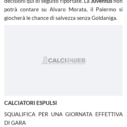
decisioni qui di seguito riportate. La
Juventus
non
potrà contare su Alvaro Morata, il Palermo si
giocherà le chance di salvezza senza Goldaniga.
CALCIATORI ESPULSI
SQUALIFICA PER UNA GIORNATA EFFETTIVA
DI GARA