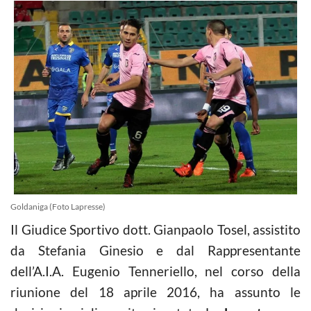
Goldaniga (Foto Lapresse)
Il Giudice Sportivo dott. Gianpaolo Tosel, assistito
da Stefania Ginesio e dal Rappresentante
dell’A.I.A. Eugenio Tenneriello, nel corso della
riunione del 18 aprile 2016, ha assunto le