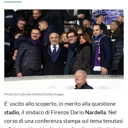
Photo by Gabriele Maltinti/Getty Images
E’ uscito allo scoperto, in merito alla questione
stadio
, il sindaco di Firenze Dario
Nardella
. Nel
corso di una conferenza stampa sul tema tenutasi