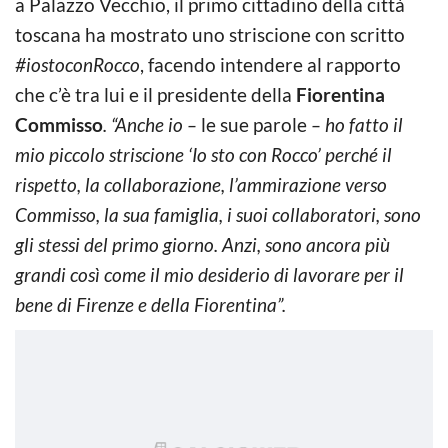
a Palazzo Vecchio, il primo cittadino della città
toscana ha mostrato uno striscione con scritto
#iostoconRocco
, facendo intendere al rapporto
che c’è tra lui e il presidente della
Fiorentina
Commisso
. “Anche io –
le sue parole
– ho fatto il
mio piccolo striscione ‘Io sto con Rocco’ perché il
rispetto, la collaborazione, l’ammirazione verso
Commisso, la sua famiglia, i suoi collaboratori, sono
gli stessi del primo giorno. Anzi, sono ancora più
grandi così come il mio desiderio di lavorare per il
bene di Firenze e della Fiorentina”.