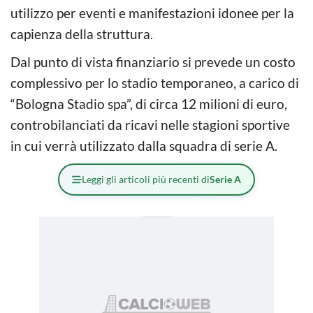
utilizzo per eventi e manifestazioni idonee per la
capienza della struttura.
Dal punto di vista finanziario si prevede un costo
complessivo per lo stadio temporaneo, a carico di
“Bologna Stadio spa”, di circa 12 milioni di euro,
controbilanciati da ricavi nelle stagioni sportive
in cui verrà utilizzato dalla squadra di serie A.
Leggi gli articoli più recenti di
Serie A