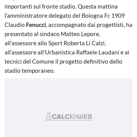
importanti sul fronte stadio. Questa mattina
l’amministratore delegato del Bologna Fc 1909
Claudio
Fenucci
, accompagnato dai progettisti, ha
presentato al sindaco Matteo Lepore,
all’assessore allo Sport Roberta Li Calzi,
all’assessore all’Urbanistica Raffaele Laudani e ai
tecnici del Comune il progetto definitivo dello
stadio temporaneo.