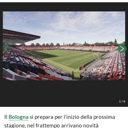
1
/
4
Il
Bologna
si prepara per l’inizio della prossima
stagione, nel frattempo arrivano novità