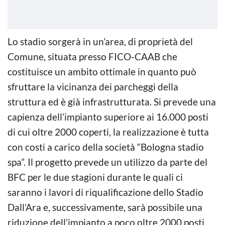
Lo stadio sorgerà in un’area, di proprietà del
Comune, situata presso FICO-CAAB che
costituisce un ambito ottimale in quanto può
sfruttare la vicinanza dei parcheggi della
struttura ed è già infrastrutturata. Si prevede una
capienza dell’impianto superiore ai 16.000 posti
di cui oltre 2000 coperti, la realizzazione è tutta
con costi a carico della società “Bologna stadio
spa”. Il progetto prevede un utilizzo da parte del
BFC per le due stagioni durante le quali ci
saranno i lavori di riqualificazione dello Stadio
Dall’Ara e, successivamente, sarà possibile una
riduzione dell’impianto a poco oltre 2000 posti