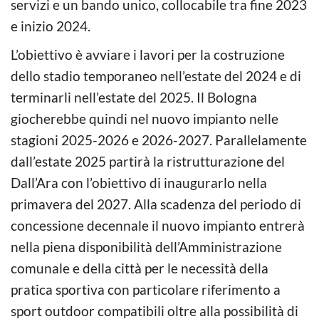
servizi e un bando unico, collocabile tra fine 2023
e inizio 2024.
L’obiettivo è avviare i lavori per la costruzione
dello stadio temporaneo nell’estate del 2024 e di
terminarli nell’estate del 2025. Il Bologna
giocherebbe quindi nel nuovo impianto nelle
stagioni 2025-2026 e 2026-2027. Parallelamente
dall’estate 2025 partirà la ristrutturazione del
Dall’Ara con l’obiettivo di inaugurarlo nella
primavera del 2027. Alla scadenza del periodo di
concessione decennale il nuovo impianto entrerà
nella piena disponibilità dell’Amministrazione
comunale e della città per le necessità della
pratica sportiva con particolare riferimento a
sport outdoor compatibili oltre alla possibilità di