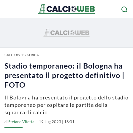
CALCIOWEB
»
SERIE A
Stadio temporaneo: il Bologna ha
presentato il progetto definitivo |
FOTO
Il Bologna ha presentato il progetto dello stadio
temporeneo per ospitare le partite della
squadra di calcio
di
Stefano Vitetta
19 Lug 2023 | 18:01