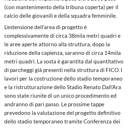
(con mantenimento della tribuna coperta) per il
calcio delle giovanili e della squadra femminile.
L’estensione dell’area di progetto è
complessivamente di circa 38mila metri quadri e
le aree aperte attorno alla struttura, dopo la
riduzione della capienza, saranno di circa 14mila
metri quadri. La sosta è garantita dal quantitativo
di parcheggi già presenti nella struttura di FICO. I
lavori per la costruzione dello stadio temporaneo
e la ristrutturazione dello Stadio Renato Dall’Ara
sono state riunite di un unico procedimento ed
andranno di pari passo. Le prossime tappe
prevedono la valutazione del progetto definitivo
dello stadio temporaneo tramite Conferenza dei