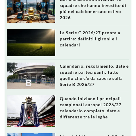
squadre che hanno investito di
più nel calciomercato estivo
2026
La Serie C 2026/27 pronta a
partire: definiti i gironi e i
calendari
Calendario, regolamento, date e
squadre partecipanti: tutto
quello che c’è da sapere sulla
Serie B 2026/27
Quando iniziano i principali
campionati europei 2026/27:
calendario completo, date e
differenze tra le leghe