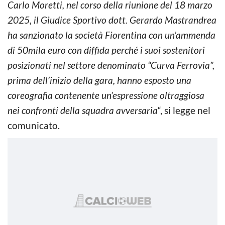
Carlo Moretti, nel corso della riunione del 18 marzo
2025, il Giudice Sportivo dott. Gerardo Mastrandrea
ha sanzionato la società Fiorentina con un’ammenda
di 50mila euro con diffida perché i suoi sostenitori
posizionati nel settore denominato “Curva Ferrovia”,
prima dell’inizio della gara, hanno esposto una
coreografia contenente un’espressione oltraggiosa
nei confronti della squadra avversaria
“, si legge nel
comunicato.