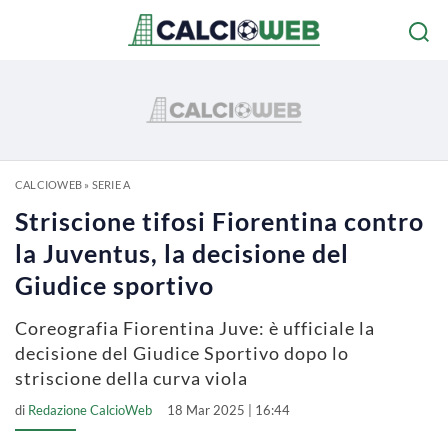
CALCIOWEB
»
SERIE A
Striscione tifosi Fiorentina contro
la Juventus, la decisione del
Giudice sportivo
Coreografia Fiorentina Juve: è ufficiale la
decisione del Giudice Sportivo dopo lo
striscione della curva viola
di
Redazione CalcioWeb
18 Mar 2025 | 16:44