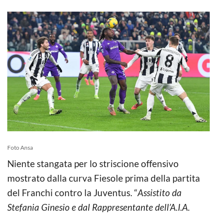
Foto Ansa
Niente stangata per lo striscione offensivo
mostrato dalla curva Fiesole prima della partita
del Franchi contro la Juventus. “
Assistito da
Stefania Ginesio e dal Rappresentante dell’A.I.A.