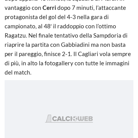
vantaggio con
Cerri
dopo 7 minuti, l’attaccante
protagonista del gol del 4-3 nella gara di
campionato, al 48′ il raddoppio con l’ottimo
Ragatzu. Nel finale tentativo della Sampdoria di
riaprire la partita con Gabbiadini ma non basta
per il pareggio, finisce 2-1. Il Cagliari vola sempre
di più, in alto la fotogallery con tutte le immagini
del match.