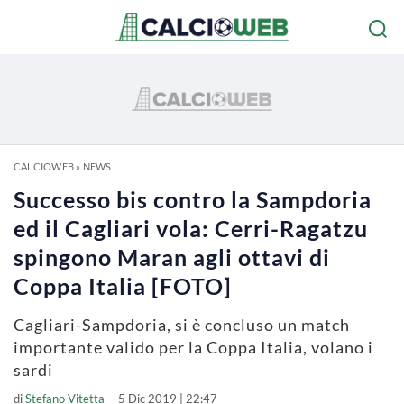
CALCIOWEB
»
NEWS
Successo bis contro la Sampdoria
ed il Cagliari vola: Cerri-Ragatzu
spingono Maran agli ottavi di
Coppa Italia [FOTO]
Cagliari-Sampdoria, si è concluso un match
importante valido per la Coppa Italia, volano i
sardi
di
Stefano Vitetta
5 Dic 2019 | 22:47