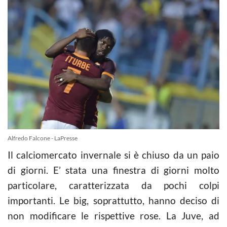
Alfredo Falcone - LaPresse
Il calciomercato invernale si è chiuso da un paio
di giorni. E’ stata una finestra di giorni molto
particolare, caratterizzata da pochi colpi
importanti. Le big, soprattutto, hanno deciso di
non modificare le rispettive rose. La Juve, ad