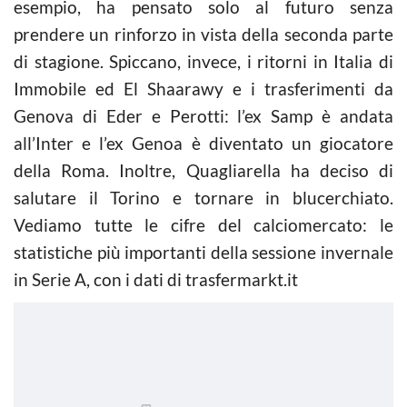
esempio, ha pensato solo al futuro senza
prendere un rinforzo in vista della seconda parte
di stagione. Spiccano, invece, i ritorni in Italia di
Immobile ed El Shaarawy e i trasferimenti da
Genova di Eder e Perotti: l’ex Samp è andata
all’Inter e l’ex Genoa è diventato un giocatore
della Roma. Inoltre, Quagliarella ha deciso di
salutare il Torino e tornare in blucerchiato.
Vediamo tutte le cifre del calciomercato: le
statistiche più importanti della sessione invernale
in Serie A, con i dati di trasfermarkt.it