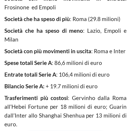
Frosinone ed Empoli
Società che ha speso di più
: Roma (29.8 milioni)
Società che ha speso di meno
: Lazio, Empoli e
Milan
Società con più movimenti in uscita
: Roma e Inter
Spese totali Serie A
: 86,6 milioni di euro
Entrate totali Serie A
: 106,4 milioni di euro
Bilancio Serie A:
+ 19.7 milioni di euro
Trasferimenti più costosi
: Gervinho dalla Roma
all’Hebei Fortune per 18 milioni di euro; Guarin
dall’Inter allo Shanghai Shenhua per 13 milioni di
euro.