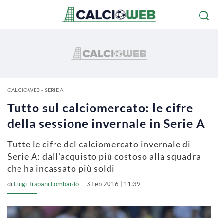
CALCIOWEB
»
SERIE A
Tutto sul calciomercato: le cifre
della sessione invernale in Serie A
Tutte le cifre del calciomercato invernale di
Serie A: dall'acquisto più costoso alla squadra
che ha incassato più soldi
di
Luigi Trapani Lombardo
3 Feb 2016 | 11:39