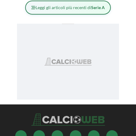
Leggi gli articoli più recenti di
Serie A