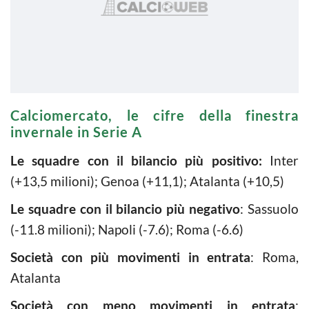
Calciomercato, le cifre della finestra
invernale in Serie A
Le squadre con il bilancio più positivo:
Inter
(+13,5 milioni); Genoa (+11,1); Atalanta (+10,5)
Le squadre con il bilancio più negativo
: Sassuolo
(-11.8 milioni); Napoli (-7.6); Roma (-6.6)
Società con più movimenti in entrata
: Roma,
Atalanta
Società con meno movimenti in entrata
: