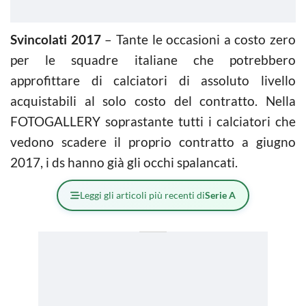
Svincolati 2017
– Tante le occasioni a costo zero
per le squadre italiane che potrebbero
approfittare di calciatori di assoluto livello
acquistabili al solo costo del contratto. Nella
FOTOGALLERY soprastante tutti i calciatori che
vedono scadere il proprio contratto a giugno
2017, i ds hanno già gli occhi spalancati.
Leggi gli articoli più recenti di
Serie A