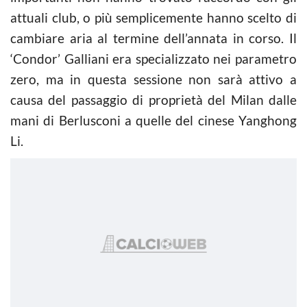
attuali club, o più semplicemente hanno scelto di
cambiare aria al termine dell’annata in corso. Il
‘Condor’ Galliani era specializzato nei parametro
zero, ma in questa sessione non sarà attivo a
causa del passaggio di proprietà del Milan dalle
mani di Berlusconi a quelle del cinese Yanghong
Li.