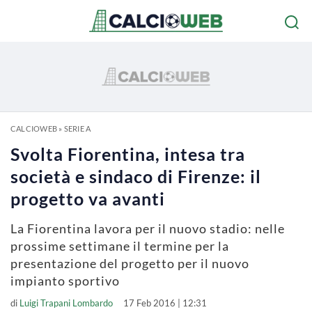
CALCIOWEB
»
SERIE A
Svolta Fiorentina, intesa tra
società e sindaco di Firenze: il
progetto va avanti
La Fiorentina lavora per il nuovo stadio: nelle
prossime settimane il termine per la
presentazione del progetto per il nuovo
impianto sportivo
di
Luigi Trapani Lombardo
17 Feb 2016 | 12:31