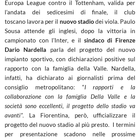
Europa League contro il Tottenham, valida per
l’andata dei sedicesimi di finale, il club
toscano lavora per il
nuovo stadio
dei viola. Paulo
Sousa attende gli inglesi, dopo la vittoria in
campionato con l’Inter, e il
sindaco di Firenze
Dario Nardella
parla del progetto del nuovo
impianto sportivo, con dichiarazioni positive sul
rapporto con la famiglia della Valle. Nardella,
infatti, ha dichiarato ai giornalisti prima del
consiglio metropolitano: “
I rapporti e la
collaborazione con la famiglia Della Valle e la
società sono eccellenti, il progetto dello stadio va
avanti”
. La Fiorentina, però, ufficializzare il
progetto del nuovo stadio al più presto. I termini
per presentazione scadono nelle prossime