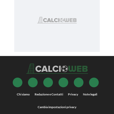
Chi siamo
Redazione e Contatti
Privacy
Note legali
Cambia impostazioni privacy