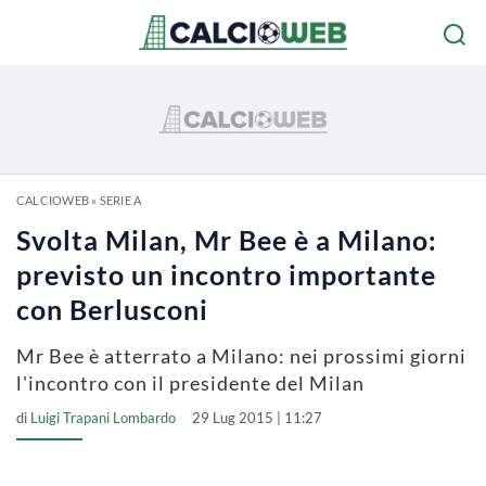
CALCIOWEB
»
SERIE A
Svolta Milan, Mr Bee è a Milano:
previsto un incontro importante
con Berlusconi
Mr Bee è atterrato a Milano: nei prossimi giorni
l'incontro con il presidente del Milan
di
Luigi Trapani Lombardo
29 Lug 2015 | 11:27