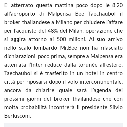
E’ atterrato questa mattina poco dopo le 8.20
all’aeroporto di Malpensa Bee Taechaubol il
broker thailandese a Milano per chiudere l’affare
per l’acquisto del 48% del Milan, operazione che
si aggira attorno ai 500 milioni. Al suo arrivo
nello scalo lombardo Mr.Bee non ha rilasciato
dichiarazioni, poco prima, sempre a Malpensa era
atterrata l’Inter reduce dalla torunée all’estero.
Taechaubol si è trasferito in un hotel in centro
città per riposarsi dopo il volo intercontinentale,
ancora da chiarire quale sarà l’agenda dei
prossimi giorni del broker thailandese che con
molta probabilità incontrerà il presidente Silvio
Berlusconi.