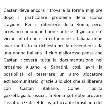
Castan deve ancora ritrovare la forma migliore
dopo il particolare problema della scorsa
stagione. Per il difensore della Roma, però,
arrivano comunque buone notizie. Il giocatore è
vicino ad ottenere la cittadinanza italiana dopo
aver inoltrato la richiesta per la discendenza da
una nonna italiana. Il club giallorosso pensa che
Castan riceverà tutta la documentazione nel
prossimo giugno e Sabatini, così, avrà la
possibilità di tesserare un altro giocatore
extracomunitario, grazie allo slot che si libererà
con Castan italiano. Come riporta
gazzettagiallorossa.it, la Roma potrebbe provare
l’assalto a Gabriel Jesus, attaccante brasiliano del