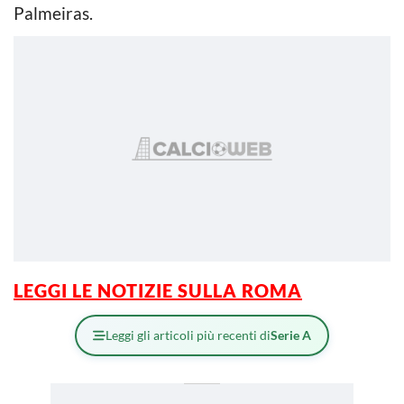
Palmeiras.
LEGGI LE NOTIZIE SULLA ROMA
Leggi gli articoli più recenti di
Serie A