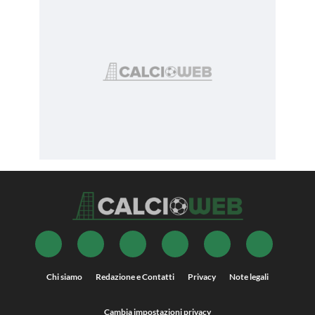
Chi siamo
Redazione e Contatti
Privacy
Note legali
Cambia impostazioni privacy