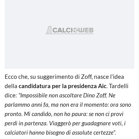
Ecco che, su suggerimento di Zoff, nasce l’idea
della
candidatura per la presidenza Aic
. Tardelli
dice:
“Impossibile non ascoltare Dino Zoff. Ne
parlammo anni fa, ma non era il momento: ora sono
pronto. Mi candido, non ho paura: se non ci provi
perdi in partenza. Viaggerò per guadagnare voti, i
calciatori hanno bisogno di assolute certezze”.