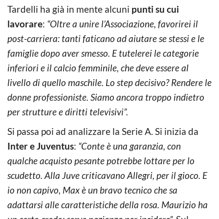
Tardelli ha già in mente alcuni
punti su cui
lavorare
:
“Oltre a unire l’Associazione, favorirei il
post-carriera: tanti faticano ad aiutare se stessi e le
famiglie dopo aver smesso. E tutelerei le categorie
inferiori e il calcio femminile, che deve essere al
livello di quello maschile. Lo step decisivo? Rendere le
donne professioniste. Siamo ancora troppo indietro
per strutture e diritti televisivi”.
Si passa poi ad analizzare la Serie A. Si inizia da
Inter e Juventus
:
“Conte è una garanzia, con
qualche acquisto pesante potrebbe lottare per lo
scudetto. Alla Juve criticavano Allegri, per il gioco. E
io non capivo, Max è un bravo tecnico che sa
adattarsi alle caratteristiche della rosa. Maurizio ha