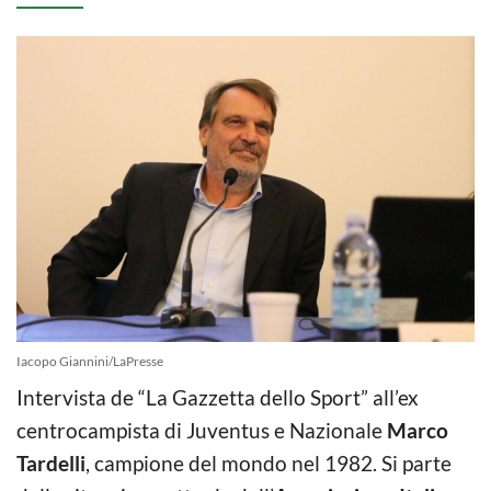
Iacopo Giannini/LaPresse
Intervista de “La Gazzetta dello Sport” all’ex
centrocampista di Juventus e Nazionale
Marco
Tardelli
, campione del mondo nel 1982. Si parte