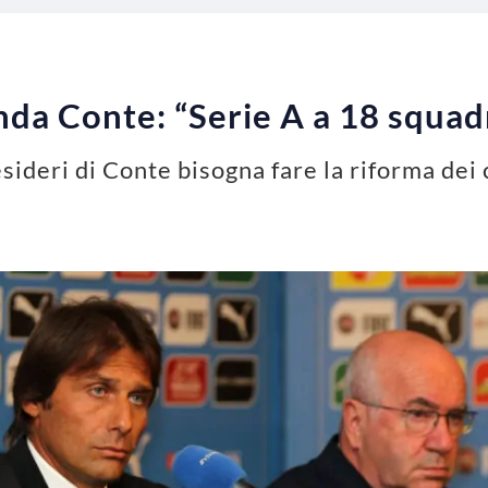
da Conte: “Serie A a 18 squad
esideri di Conte bisogna fare la riforma dei