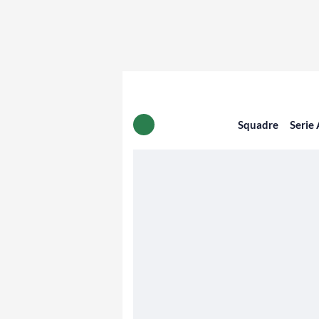
Squadre
Serie